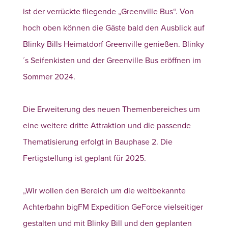
ist der verrückte fliegende „Greenville Bus“. Von
hoch oben können die Gäste bald den Ausblick auf
Blinky Bills Heimatdorf Greenville genießen. Blinky
´s Seifenkisten und der Greenville Bus eröffnen im
Sommer 2024.
Die Erweiterung des neuen Themenbereiches um
eine weitere dritte Attraktion und die passende
Thematisierung erfolgt in Bauphase 2. Die
Fertigstellung ist geplant für 2025.
„Wir wollen den Bereich um die weltbekannte
Achterbahn bigFM Expedition GeForce vielseitiger
gestalten und mit Blinky Bill und den geplanten