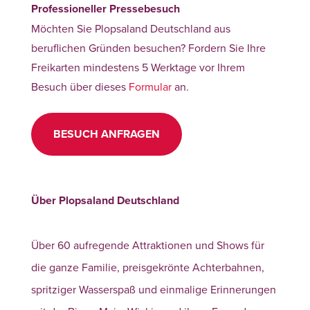
Professioneller Pressebesuch
Möchten Sie Plopsaland Deutschland aus
beruflichen Gründen besuchen? Fordern Sie Ihre
Freikarten mindestens 5 Werktage vor Ihrem
Besuch über dieses
Formular
an.
BESUCH ANFRAGEN
Über Plopsaland Deutschland
Über 60 aufregende Attraktionen und Shows für
die ganze Familie, preisgekrönte Achterbahnen,
spritziger Wasserspaß und einmalige Erinnerungen