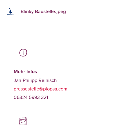
Blinky Baustelle.jpeg
Mehr Infos
Jan-Philipp Reinisch
pressestelle@plopsa.com
06324 5993 321