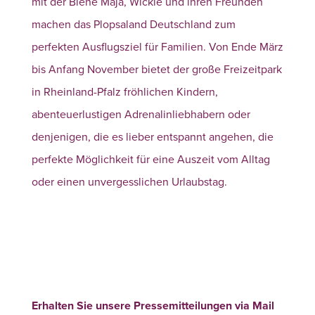
mit der Biene Maja, Wickie und ihren Freunden
machen das Plopsaland Deutschland zum
perfekten Ausflugsziel für Familien. Von Ende März
bis Anfang November bietet der große Freizeitpark
in Rheinland-Pfalz fröhlichen Kindern,
abenteuerlustigen Adrenalinliebhabern oder
denjenigen, die es lieber entspannt angehen, die
perfekte Möglichkeit für eine Auszeit vom Alltag
oder einen unvergesslichen Urlaubstag.
Erhalten Sie unsere Pressemitteilungen via Mail