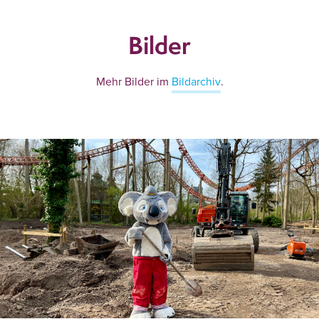
Bilder
Mehr Bilder im
Bildarchiv
.