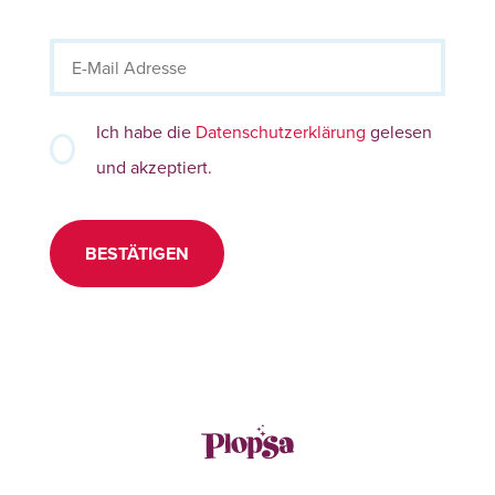
Ich habe die
Datenschutzerklärung
gelesen
und akzeptiert.
BESTÄTIGEN