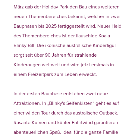
März gab der Holiday Park den Bau eines weiteren
neuen Themenbereiches bekannt, welcher in zwei
Bauphasen bis 2025 fertiggestellt wird. Neuer Held
des Themenbereiches ist der flauschige Koala
Blinky Bill. Die ikonische australische Kinderfigur
sorgt seit über 90 Jahren für strahlende
Kinderaugen weltweit und wird jetzt erstmals in
einem Freizeitpark zum Leben erweckt.
In der ersten Bauphase entstehen zwei neue
Attraktionen. In „Blinky's Seifenkisten“ geht es auf
einer wilden Tour durch das australische Outback.
Rasante Kurven und kühler Fahrtwind garantieren
abenteuerlichen Spaß. Ideal für die ganze Familie