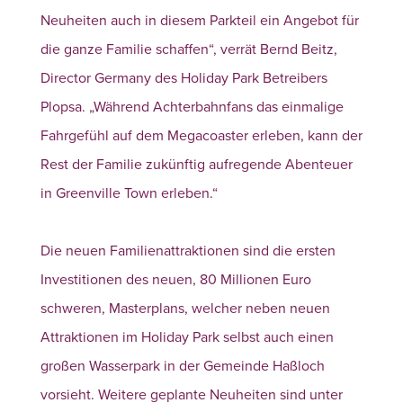
Neuheiten auch in diesem Parkteil ein Angebot für
die ganze Familie schaffen“, verrät Bernd Beitz,
Director Germany des Holiday Park Betreibers
Plopsa. „Während Achterbahnfans das einmalige
Fahrgefühl auf dem Megacoaster erleben, kann der
Rest der Familie zukünftig aufregende Abenteuer
in Greenville Town erleben.“
Die neuen Familienattraktionen sind die ersten
Investitionen des neuen, 80 Millionen Euro
schweren, Masterplans, welcher neben neuen
Attraktionen im Holiday Park selbst auch einen
großen Wasserpark in der Gemeinde Haßloch
vorsieht. Weitere geplante Neuheiten sind unter