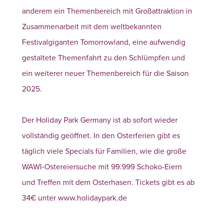
anderem ein Themenbereich mit Großattraktion in
Zusammenarbeit mit dem weltbekannten
Festivalgiganten Tomorrowland, eine aufwendig
gestaltete Themenfahrt zu den Schlümpfen und
ein weiterer neuer Themenbereich für die Saison
2025.
Der Holiday Park Germany ist ab sofort wieder
vollständig geöffnet. In den Osterferien gibt es
täglich viele Specials für Familien, wie die große
WAWI-Ostereiersuche mit 99.999 Schoko-Eiern
und Treffen mit dem Osterhasen. Tickets gibt es ab
34€ unter www.holidaypark.de