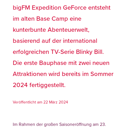
bigFM Expedition GeForce entsteht
im alten Base Camp eine
kunterbunte Abenteuerwelt,
basierend auf der international
erfolgreichen TV-Serie Blinky Bill.
Die erste Bauphase mit zwei neuen
Attraktionen wird bereits im Sommer
2024 fertiggestellt.
Veröffentlicht am 22 März 2024
Im Rahmen der großen Saisoneröffnung am 23.