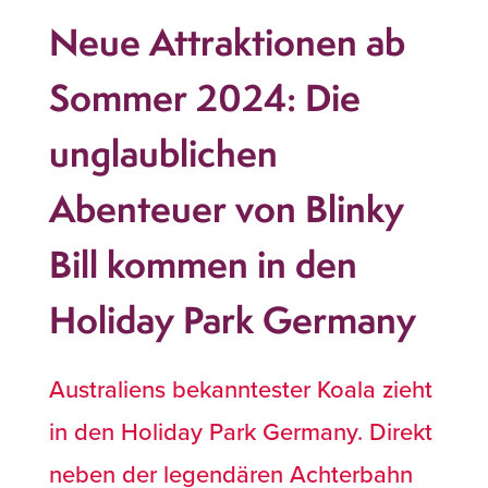
Neue Attraktionen ab
Sommer 2024: Die
unglaublichen
Abenteuer von Blinky
Bill kommen in den
Holiday Park Germany
Australiens bekanntester Koala zieht
in den Holiday Park Germany. Direkt
neben der legendären Achterbahn