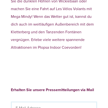
Sie die dunklen Höhlen von Wickiebaan oder
machen Sie eine Fahrt auf Les Vélos Volants mit
Mega Mindy! Wenn das Wetter gut ist, kannst du
dich auch im weitläufigen Außenbereich mit dem
Kletterberg und den Tanzenden Fontänen
vergnügen. Erlebe viele weitere spannende
Attraktionen im Plopsa Indoor Coevorden!
Erhalten Sie unsere Pressemitteilungen via Mail