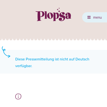
menu
Diese Pressemitteilung ist nicht auf Deutsch
verfügbar.