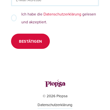
Ich habe die
Datenschutzerklärung
gelesen
und akzeptiert.
BESTÄTIGEN
© 2026 Plopsa
Datenschutzerklärung