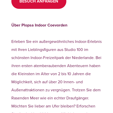
BESUCH ANFRAGEN
Über Plopsa Indoor Coevorden
Erleben Sie ein außergewöhnliches Indoor-Erlebnis
mit Ihren Lieblingsfiguren aus Studio 100 im
schönsten Indoor-Freizeitpark der Niederlande. Bei
ihren ersten atemberaubenden Abenteuern haben
die Kleinsten im Alter von 2 bis 10 Jahren die
Möglichkeit, sich auf über 20 Innen- und
Außenattraktionen zu vergnügen. Trotzen Sie dem
Rasenden Meer wie ein echter Draufgänger.
Möchten Sie lieber am Ufer bleiben? Erforschen