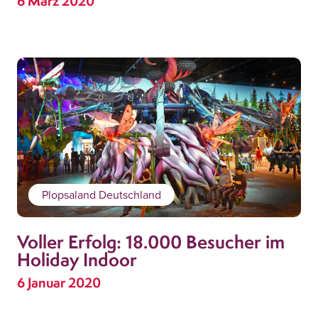
6 März 2020
Plopsaland Deutschland
Voller Erfolg: 18.000 Besucher im
Holiday Indoor
6 Januar 2020