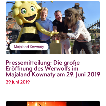
Majaland Kownaty
Pressemitteilung: Die große
Eröffnung des Werwolfs im
Majaland Kownaty am 29. Juni 2019
29 Juni 2019