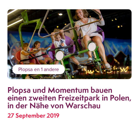
Plopsa
en 1 andere
Plopsa und Momentum bauen
einen zweiten Freizeitpark in Polen,
in der Nähe von Warschau
27 September 2019