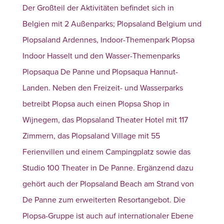
Der Großteil der Aktivitäten befindet sich in
Belgien mit 2 Außenparks; Plopsaland Belgium und
Plopsaland Ardennes, Indoor-Themenpark Plopsa
Indoor Hasselt und den Wasser-Themenparks
Plopsaqua De Panne und Plopsaqua Hannut-
Landen. Neben den Freizeit- und Wasserparks
betreibt Plopsa auch einen Plopsa Shop in
Wijnegem, das Plopsaland Theater Hotel mit 117
Zimmern, das Plopsaland Village mit 55
Ferienvillen und einem Campingplatz sowie das
Studio 100 Theater in De Panne. Ergänzend dazu
gehört auch der Plopsaland Beach am Strand von
De Panne zum erweiterten Resortangebot. Die
Plopsa-Gruppe ist auch auf internationaler Ebene