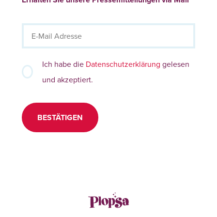
Ich habe die
Datenschutzerklärung
gelesen
und akzeptiert.
BESTÄTIGEN