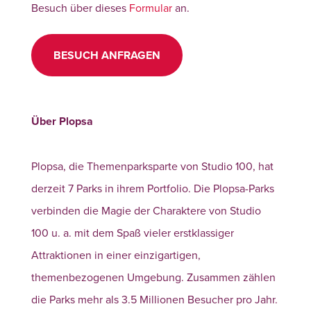
Besuch über dieses
Formular
an.
BESUCH ANFRAGEN
Über Plopsa
Plopsa, die Themenparksparte von Studio 100, hat
derzeit 7 Parks in ihrem Portfolio. Die Plopsa-Parks
verbinden die Magie der Charaktere von Studio
100 u. a. mit dem Spaß vieler erstklassiger
Attraktionen in einer einzigartigen,
themenbezogenen Umgebung. Zusammen zählen
die Parks mehr als 3.5 Millionen Besucher pro Jahr.