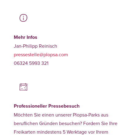
Mehr Infos
Jan-Philipp Reinisch
pressestelle@plopsa.com
06324 5993 321
Professioneller Pressebesuch
Möchten Sie einen unserer Plopsa-Parks aus
beruflichen Gründen besuchen? Fordern Sie Ihre
Freikarten mindestens 5 Werktage vor Ihrem