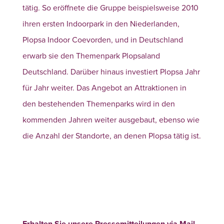
tätig. So eröffnete die Gruppe beispielsweise 2010
ihren ersten Indoorpark in den Niederlanden,
Plopsa Indoor Coevorden, und in Deutschland
erwarb sie den Themenpark Plopsaland
Deutschland. Darüber hinaus investiert Plopsa Jahr
für Jahr weiter. Das Angebot an Attraktionen in
den bestehenden Themenparks wird in den
kommenden Jahren weiter ausgebaut, ebenso wie
die Anzahl der Standorte, an denen Plopsa tätig ist.
Erhalten Sie unsere Pressemitteilungen via Mail