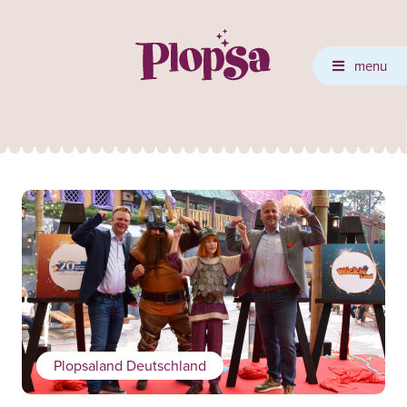
menu
Plopsaland Deutschland