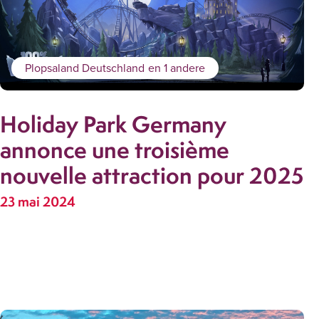
Plopsaland Deutschland
en 1 andere
Holiday Park Germany
annonce une troisième
nouvelle attraction pour 2025
23 mai 2024