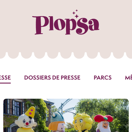
ESSE
DOSSIERS DE PRESSE
PARCS
M