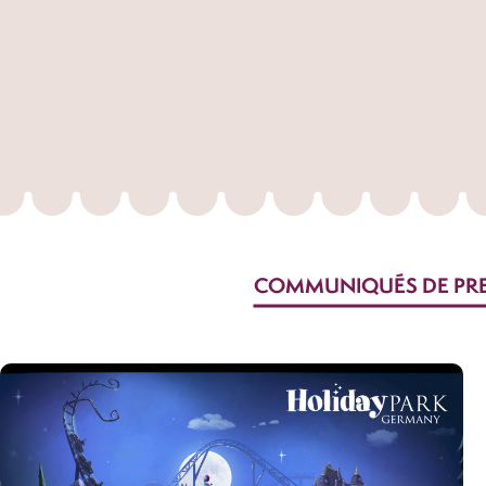
COMMUNIQUÉS DE PR