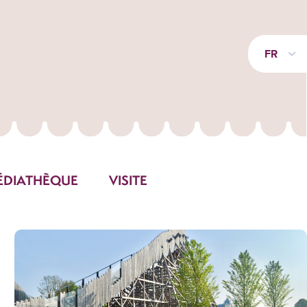
FR
ÉDIATHÈQUE
VISITE