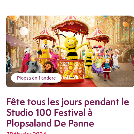
Plopsa
en 1 andere
Fête tous les jours pendant le
Studio 100 Festival à
Plopsaland De Panne