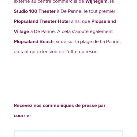
externe au centre commercial de
Wijnegem
, le
Studio 100 Theater
à De Panne, le tout premier
Plopsaland Theater Hotel
ainsi que
Plopsaland
Village
à De Panne. À cela s’ajoute également
Plopsaland Beach
, situé sur la plage de La Panne,
en tant qu’extension de l’offre du resort.
Recevez nos communiqués de presse par
courrier