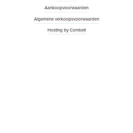
Aankoopvoorwaarden
Algemene verkoopsvoorwaarden
Hosting by Combell