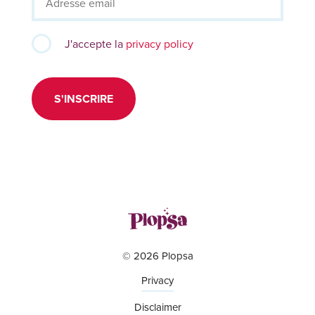
J'accepte la
privacy policy
S'INSCRIRE
© 2026 Plopsa
Privacy
Disclaimer