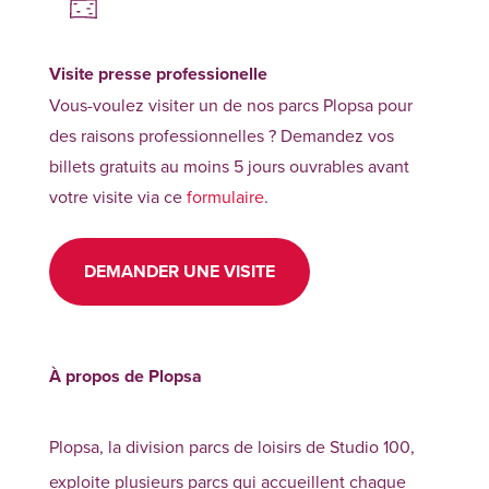
Visite presse professionelle
Vous-voulez visiter un de nos parcs Plopsa pour
des raisons professionnelles ? Demandez vos
billets gratuits au moins 5 jours ouvrables avant
votre visite via ce
formulaire
.
DEMANDER UNE VISITE
À propos de Plopsa
Plopsa, la division parcs de loisirs de Studio 100,
exploite plusieurs parcs qui accueillent chaque