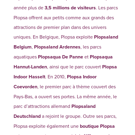
année plus de
3,5 millions de visiteurs
. Les parcs
Plopsa offrent aux petits comme aux grands des
attractions de premier plan dans des univers
uniques. En Belgique, Plopsa exploite
Plopsaland
Belgium
,
Plopsaland Ardennes
, les parcs
aquatiques
Plopsaqua De Panne
et
Plopsaqua
Hannut-Landen
, ainsi que le parc couvert
Plopsa
Indoor Hasselt
. En 2010,
Plopsa Indoor
Coevorden
, le premier parc à thème couvert des
Pays-Bas, a ouvert ses portes. La même année, le
parc d’attractions allemand
Plopsaland
Deutschland
a rejoint le groupe. Outre ses parcs,
Plopsa exploite également une
boutique Plopsa