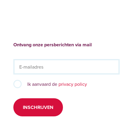
Ontvang onze persberichten via mail
Ik aanvaard de
privacy policy
INSCHRIJVEN