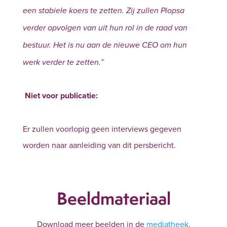
een stabiele koers te zetten. Zij zullen Plopsa
verder opvolgen van uit hun rol in de raad van
bestuur. Het is nu aan de nieuwe CEO om hun
werk verder te zetten.”
Niet voor publicatie:
Er zullen voorlopig geen interviews gegeven
worden naar aanleiding van dit persbericht.
Beeldmateriaal
Download meer beelden in de
mediatheek
.