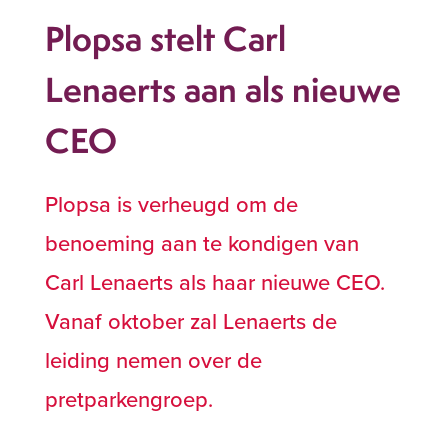
Plopsa stelt Carl
Lenaerts aan als nieuwe
CEO
Plopsa is verheugd om de
benoeming aan te kondigen van
Carl Lenaerts als haar nieuwe CEO.
Vanaf oktober zal Lenaerts de
leiding nemen over de
pretparkengroep.