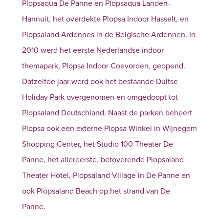
Plopsaqua De Panne en Plopsaqua Landen-
Hannuit, het overdekte Plopsa Indoor Hasselt, en
Plopsaland Ardennes in de Belgische Ardennen. In
2010 werd het eerste Nederlandse indoor
themapark, Plopsa Indoor Coevorden, geopend.
Datzelfde jaar werd ook het bestaande Duitse
Holiday Park overgenomen en omgedoopt tot
Plopsaland Deutschland. Naast de parken beheert
Plopsa ook een externe Plopsa Winkel in Wijnegem
Shopping Center, het Studio 100 Theater De
Panne, het allereerste, betoverende Plopsaland
Theater Hotel, Plopsaland Village in De Panne en
ook Plopsaland Beach op het strand van De
Panne.