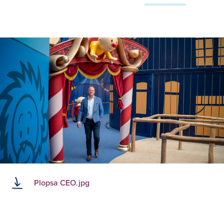
Plopsa CEO.jpg