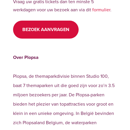
Vraag uw gratis tickets dan ten minste 5
werkdagen voor uw bezoek aan via dit
formulier
.
BEZOEK AANVRAGEN
Over Plopsa
Plopsa, de themaparkdivisie binnen Studio 100,
baat 7 themaparken uit die goed zijn voor zo’n 3.5
miljoen bezoekers per jaar. De Plopsa-parken
bieden het plezier van topattracties voor groot en
klein in een unieke omgeving. In België bevinden
zich Plopsaland Belgium, de waterparken