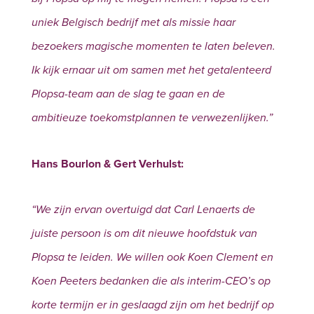
uniek Belgisch bedrijf met als missie haar
bezoekers magische momenten te laten beleven.
Ik kijk ernaar uit om samen met het getalenteerd
Plopsa-team aan de slag te gaan en de
ambitieuze toekomstplannen te verwezenlijken.”
Hans Bourlon & Gert Verhulst:
“We zijn ervan overtuigd dat Carl Lenaerts de
juiste persoon is om dit nieuwe hoofdstuk van
Plopsa te leiden. We willen ook Koen Clement en
Koen Peeters bedanken die als interim-CEO’s op
korte termijn er in geslaagd zijn om het bedrijf op