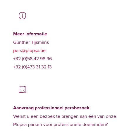
Meer informatie
Gunther Tijsmans
pers@plopsa.be
+32 (0)58 42 98 96
+32 (0)473 31 32 13
Aanvraag professioneel persbezoek
Wenst u een bezoek te brengen aan één van onze
Plopsa-parken voor professionele doeleinden?