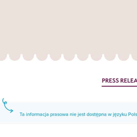
PRESS RELE
Ta informacja prasowa nie jest dostępna w języku Pols