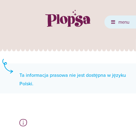
menu
Ta informacja prasowa nie jest dostępna w języku
Polski.