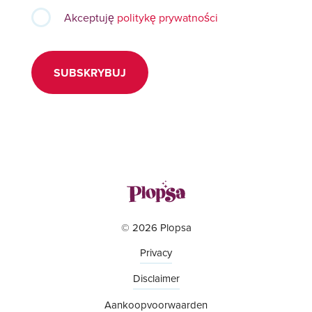
Akceptuję
politykę prywatności
SUBSKRYBUJ
© 2026 Plopsa
Privacy
Disclaimer
Aankoopvoorwaarden