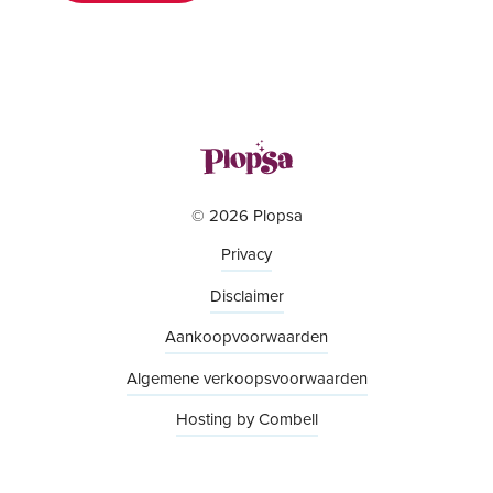
© 2026 Plopsa
Privacy
Disclaimer
Aankoopvoorwaarden
Algemene verkoopsvoorwaarden
Hosting by Combell