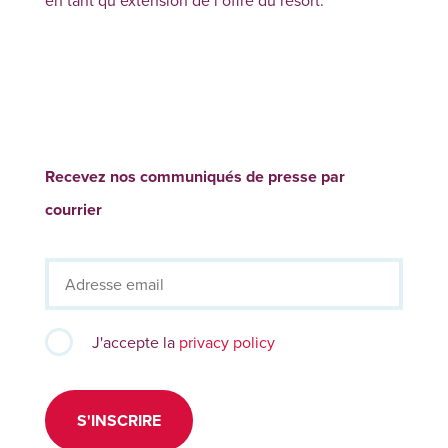
Recevez nos communiqués de presse par
courrier
J'accepte la
privacy policy
S'INSCRIRE