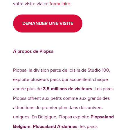
votre visite via ce
formulaire
.
DEMANDER UNE VISITE
À propos de Plopsa
Plopsa, la division parcs de loisirs de Studio 100,
exploite plusieurs parcs qui accueillent chaque
année plus de
3,5 millions de visiteurs
. Les parcs
Plopsa offrent aux petits comme aux grands des
attractions de premier plan dans des univers
uniques. En Belgique, Plopsa exploite
Plopsaland
Belgium
,
Plopsaland Ardennes
, les parcs