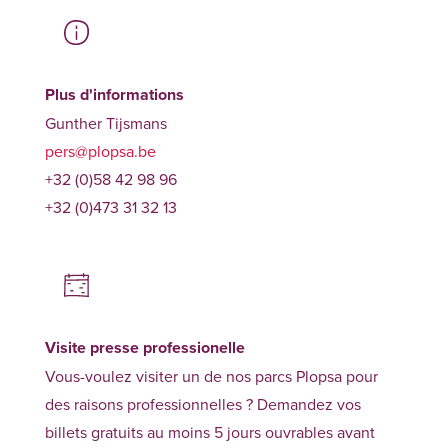
Plus d'informations
Gunther Tijsmans
pers@plopsa.be
+32 (0)58 42 98 96
+32 (0)473 31 32 13
Visite presse professionelle
Vous-voulez visiter un de nos parcs Plopsa pour
des raisons professionnelles ? Demandez vos
billets gratuits au moins 5 jours ouvrables avant